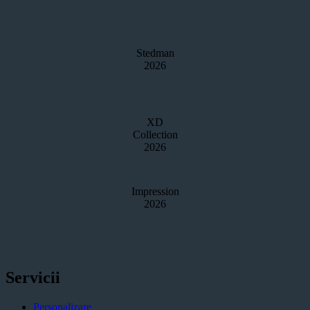
Stedman
2026
XD
Collection
2026
Impression
2026
Servicii
Personalizare