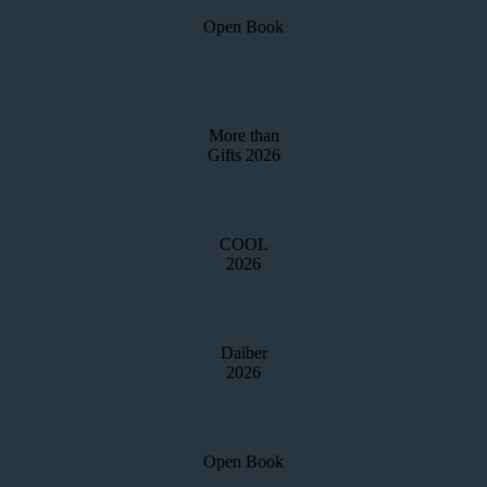
Open Book
More than
Gifts 2026
COOL
2026
Daiber
2026
Open Book